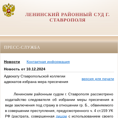
ЛЕНИНСКИЙ РАЙОННЫЙ СУД Г.
СТАВРОПОЛЯ
ПРЕСС-СЛУЖБА
Новости
Контактная информация
Новость от 10.12.2024
Адвокату Ставропольской коллегии
версия для печати
адвокатов избрана мера пресечения
Ленинским районным судом г. Ставрополя рассмотрено
ходатайство следователя об избрании меры пресечения в
виде заключения под стражу в отношении гр. Б., обвиняемого
в совершении преступления, предусмотренного ч. 4 ст.159 УК
РФ (растрата, совершенная
лицом
с использованием своего