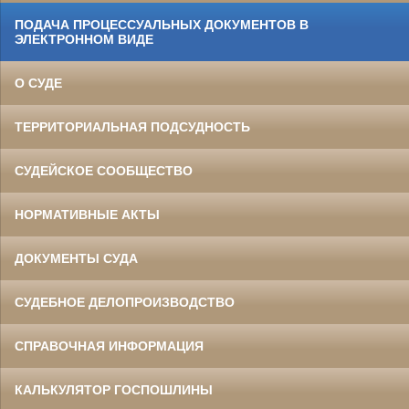
ПОДАЧА ПРОЦЕССУАЛЬНЫХ ДОКУМЕНТОВ В
ЭЛЕКТРОННОМ ВИДЕ
О СУДЕ
ТЕРРИТОРИАЛЬНАЯ ПОДСУДНОСТЬ
СУДЕЙСКОЕ СООБЩЕСТВО
НОРМАТИВНЫЕ АКТЫ
ДОКУМЕНТЫ СУДА
СУДЕБНОЕ ДЕЛОПРОИЗВОДСТВО
СПРАВОЧНАЯ ИНФОРМАЦИЯ
КАЛЬКУЛЯТОР ГОСПОШЛИНЫ