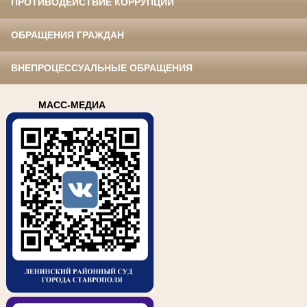
ПРОТИВОДЕЙСТВИЕ КОРРУПЦИИ
ОБРАЩЕНИЯ ГРАЖДАН
ВНЕПРОЦЕССУАЛЬНЫЕ ОБРАЩЕНИЯ
МАСС-МЕДИА