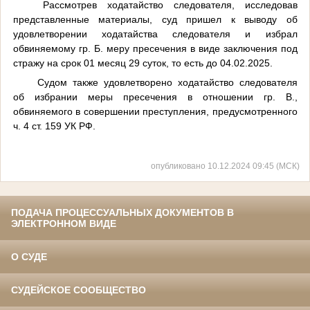
Рассмотрев ходатайство следователя, исследовав
представленные материалы, суд пришел к выводу об
удовлетворении ходатайства следователя и избрал
обвиняемому гр. Б. меру пресечения в виде заключения под
стражу на срок 01 месяц 29 суток, то есть до 04.02.2025.
Судом также удовлетворено ходатайство следователя
об избрании меры пресечения в отношении гр. В.,
обвиняемого в совершении преступления, предусмотренного
ч. 4 ст. 159 УК РФ.
опубликовано 10.12.2024 09:45 (МСК)
ПОДАЧА ПРОЦЕССУАЛЬНЫХ ДОКУМЕНТОВ В
ЭЛЕКТРОННОМ ВИДЕ
О СУДЕ
СУДЕЙСКОЕ СООБЩЕСТВО