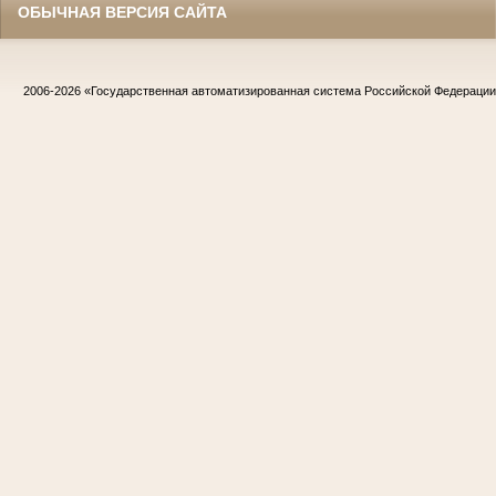
ОБЫЧНАЯ ВЕРСИЯ САЙТА
2006-2026
«Государственная автоматизированная система Российской Федераци