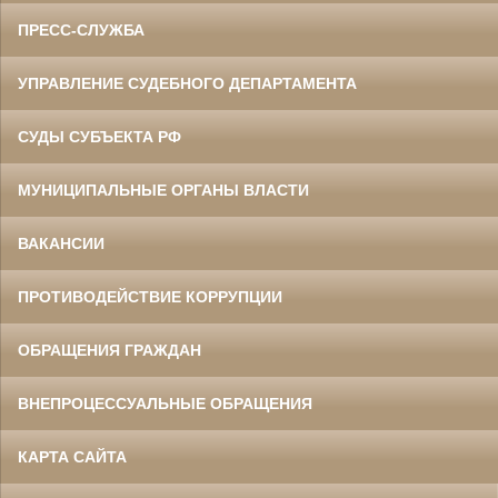
ПРЕСС-СЛУЖБА
УПРАВЛЕНИЕ СУДЕБНОГО ДЕПАРТАМЕНТА
СУДЫ СУБЪЕКТА РФ
МУНИЦИПАЛЬНЫЕ ОРГАНЫ ВЛАСТИ
ВАКАНСИИ
ПРОТИВОДЕЙСТВИЕ КОРРУПЦИИ
ОБРАЩЕНИЯ ГРАЖДАН
ВНЕПРОЦЕССУАЛЬНЫЕ ОБРАЩЕНИЯ
КАРТА САЙТА