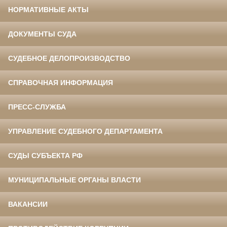
НОРМАТИВНЫЕ АКТЫ
ДОКУМЕНТЫ СУДА
СУДЕБНОЕ ДЕЛОПРОИЗВОДСТВО
СПРАВОЧНАЯ ИНФОРМАЦИЯ
ПРЕСС-СЛУЖБА
УПРАВЛЕНИЕ СУДЕБНОГО ДЕПАРТАМЕНТА
СУДЫ СУБЪЕКТА РФ
МУНИЦИПАЛЬНЫЕ ОРГАНЫ ВЛАСТИ
ВАКАНСИИ