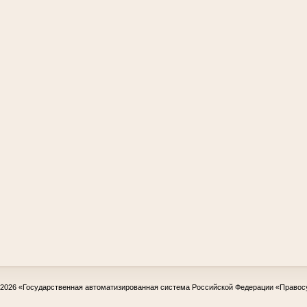
-2026
«Государственная автоматизированная система Российской Федерации «Правос