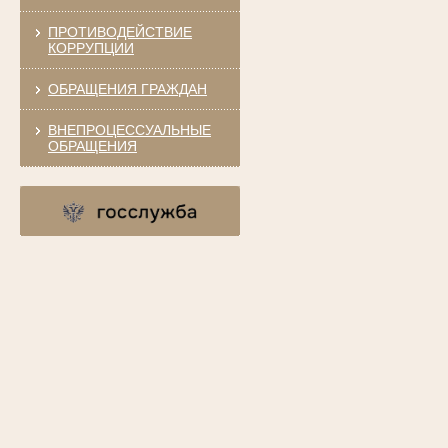
ПРОТИВОДЕЙСТВИЕ
КОРРУПЦИИ
ОБРАЩЕНИЯ ГРАЖДАН
ВНЕПРОЦЕССУАЛЬНЫЕ
ОБРАЩЕНИЯ